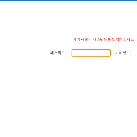
이 게시물의 패스워드를 입력하십시오.
패스워드