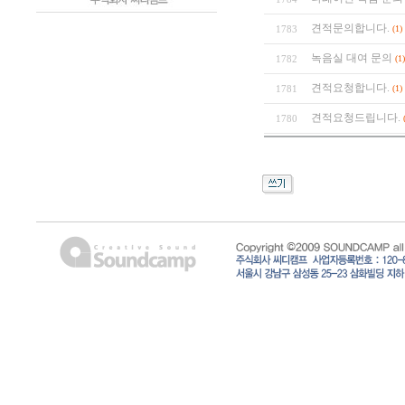
견적문의합니다.
1783
(1)
녹음실 대여 문의
1782
(1)
견적요청합니다.
1781
(1)
견적요청드립니다.
1780