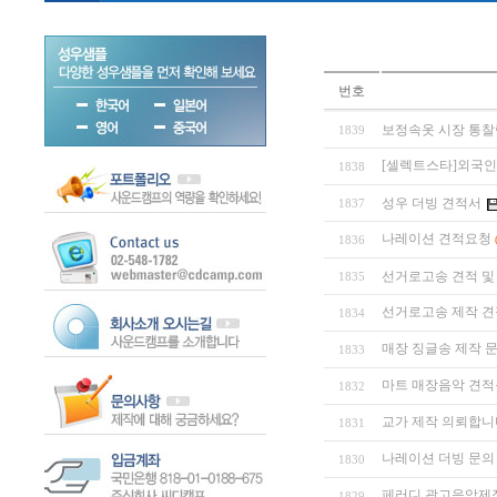
번호
보정속옷 시장 통찰
1839
[셀렉트스타]외국인
1838
성우 더빙 견적서
1837
나레이션 견적요청
1836
선거로고송 견적 및
1835
선거로고송 제작 견
1834
매장 징글송 제작 
1833
마트 매장음악 견
1832
교가 제작 의뢰합니
1831
나레이션 더빙 문의
1830
페러디 광고음악제
1829